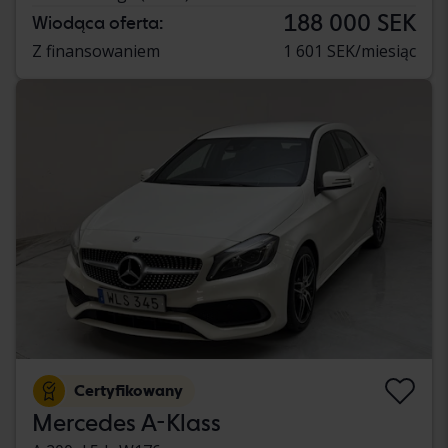
188 000 SEK
Wiodąca oferta:
Z finansowaniem
1 601 SEK/miesiąc
Certyfikowany
Mercedes A-Klass