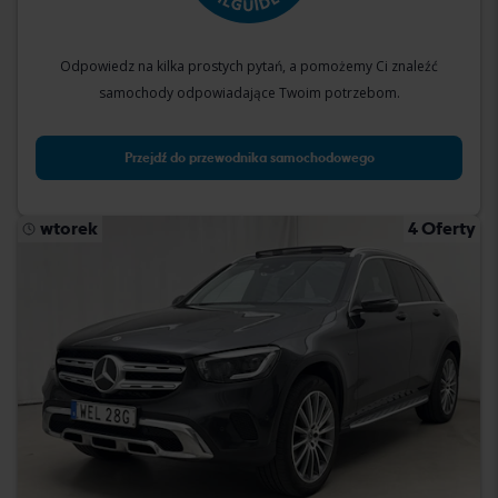
Odpowiedz na kilka prostych pytań, a pomożemy Ci znaleźć
samochody odpowiadające Twoim potrzebom.
Przejdź do przewodnika samochodowego
wtorek
4 Oferty