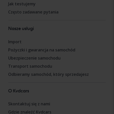
Jak testujemy
Często zadawane pytania
Nasze usługi
Import
Pożyczki i gwarancja na samochód
Ubezpieczenie samochodu
Transport samochodu
Odbieramy samochód, który sprzedajesz
O Kvdcars
Skontaktuj się z nami
Gdzie znaleźć Kvdcars