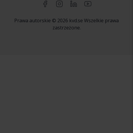
Prawa autorskie © 2026 kvd.se Wszelkie prawa
zastrzeżone.