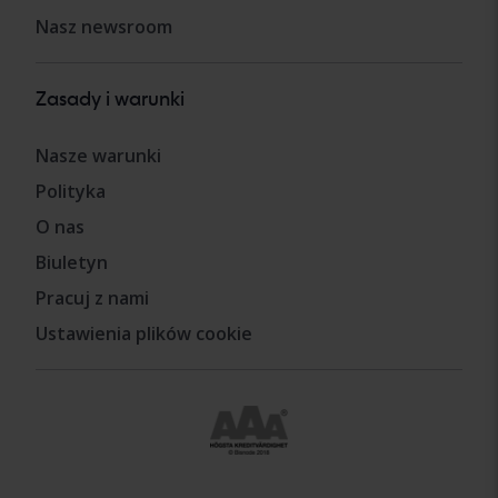
Nasz newsroom
Zasady i warunki
Nasze warunki
Polityka
O nas
Biuletyn
Pracuj z nami
Ustawienia plików cookie