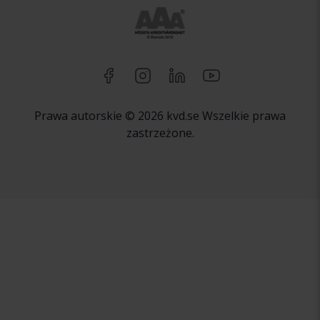
Prawa autorskie © 2026 kvd.se Wszelkie prawa
zastrzeżone.