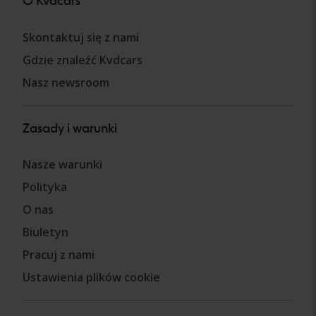
O Kvdcars
Skontaktuj się z nami
Gdzie znaleźć Kvdcars
Nasz newsroom
Zasady i warunki
Nasze warunki
Polityka
O nas
Biuletyn
Pracuj z nami
Ustawienia plików cookie