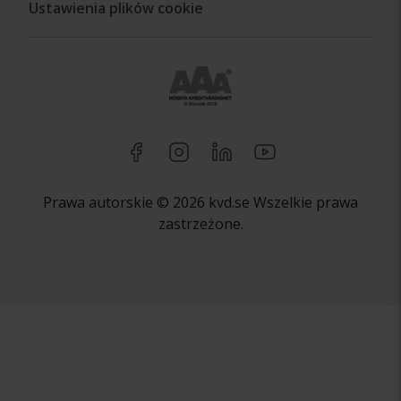
Ustawienia plików cookie
Prawa autorskie © 2026 kvd.se Wszelkie prawa
zastrzeżone.