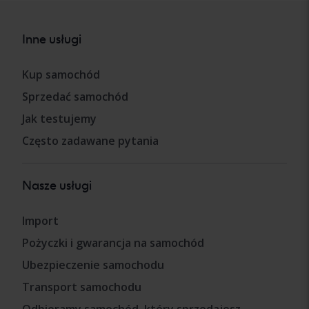
Inne usługi
Kup samochód
Sprzedać samochód
Jak testujemy
Często zadawane pytania
Nasze usługi
Import
Pożyczki i gwarancja na samochód
Ubezpieczenie samochodu
Transport samochodu