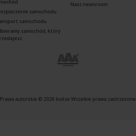
mochód
Nasz newsroom
ezpieczenie samochodu
ansport samochodu
bieramy samochód, który
rzedajesz
Prawa autorskie © 2026 kvd.se Wszelkie prawa zastrzeżone