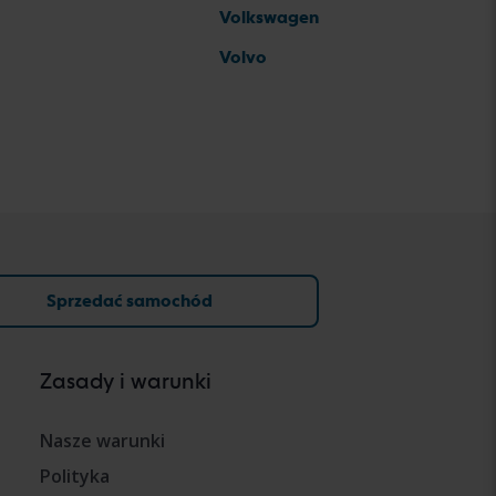
Volkswagen
Volvo
Sprzedać samochód
Zasady i warunki
Nasze warunki
Polityka