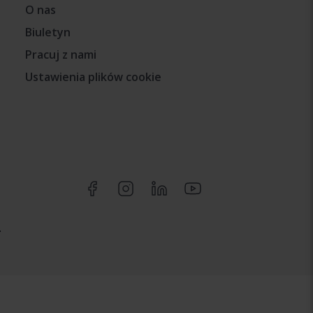
O nas
Biuletyn
Pracuj z nami
Ustawienia plików cookie
.