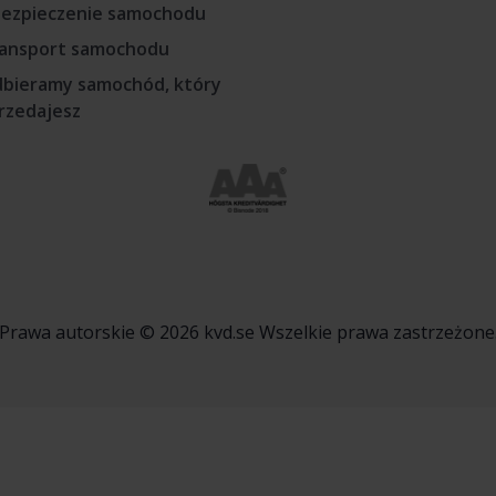
ezpieczenie samochodu
ansport samochodu
bieramy samochód, który
rzedajesz
Prawa autorskie © 2026 kvd.se Wszelkie prawa zastrzeżone