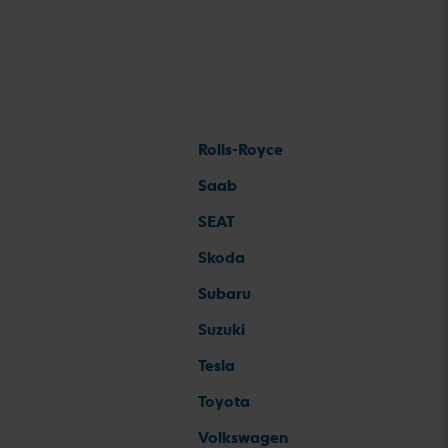
Rolls-Royce
Saab
SEAT
Skoda
Subaru
Suzuki
Tesla
Toyota
Volkswagen