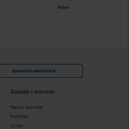
Volvo
Sprzedać samochód
Zasady i warunki
Nasze warunki
Polityka
O nas