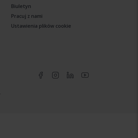
Biuletyn
Pracuj z nami
Ustawienia plików cookie
.