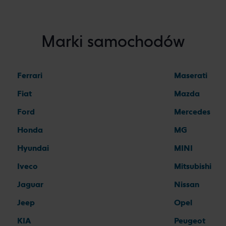
Marki samochodów
Ferrari
Maserati
Fiat
Mazda
Ford
Mercedes
Honda
MG
Hyundai
MINI
Iveco
Mitsubishi
Jaguar
Nissan
Jeep
Opel
KIA
Peugeot