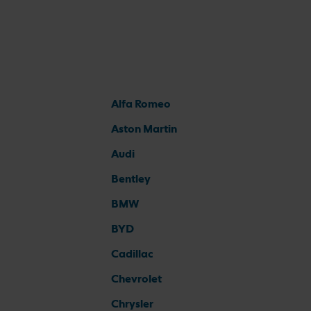
Alfa Romeo
Aston Martin
Audi
Bentley
BMW
BYD
Cadillac
Chevrolet
Chrysler