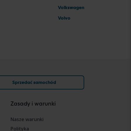
Volkswagen
Volvo
Sprzedać samochód
Zasady i warunki
Nasze warunki
Polityka