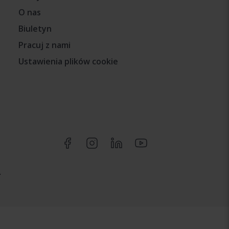
O nas
Biuletyn
Pracuj z nami
Ustawienia plików cookie
.