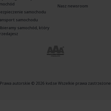
mochód
Nasz newsroom
ezpieczenie samochodu
ansport samochodu
bieramy samochód, który
rzedajesz
Prawa autorskie © 2026 kvd.se Wszelkie prawa zastrzeżone