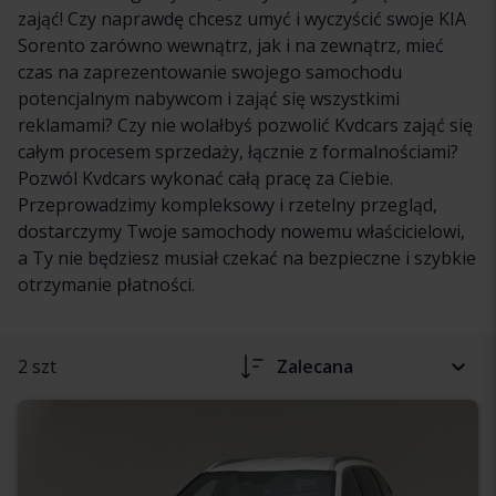
zająć! Czy naprawdę chcesz umyć i wyczyścić swoje KIA
Sorento zarówno wewnątrz, jak i na zewnątrz, mieć
czas na zaprezentowanie swojego samochodu
potencjalnym nabywcom i zająć się wszystkimi
reklamami? Czy nie wolałbyś pozwolić Kvdcars zająć się
całym procesem sprzedaży, łącznie z formalnościami?
Pozwól Kvdcars wykonać całą pracę za Ciebie.
Przeprowadzimy kompleksowy i rzetelny przegląd,
dostarczymy Twoje samochody nowemu właścicielowi,
a Ty nie będziesz musiał czekać na bezpieczne i szybkie
otrzymanie płatności.
2 szt
Zalecana