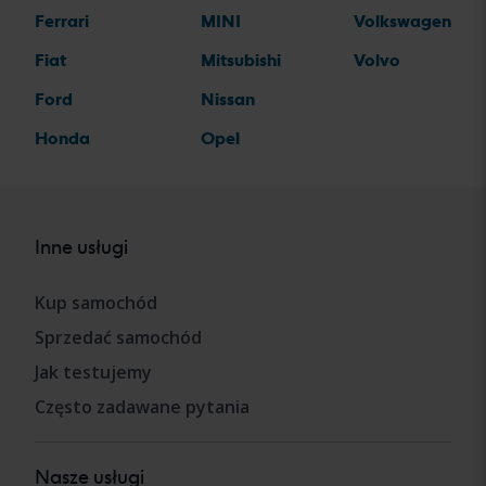
Ferrari
MINI
Volkswagen
Fiat
Mitsubishi
Volvo
Ford
Nissan
Honda
Opel
Inne usługi
Kup samochód
Sprzedać samochód
Jak testujemy
Często zadawane pytania
Nasze usługi