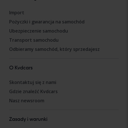
Import
Pożyczki i gwarancja na samochód
Ubezpieczenie samochodu
Transport samochodu
Odbieramy samochód, który sprzedajesz
O Kvdcars
Skontaktuj się z nami
Gdzie znaleźć Kvdcars
Nasz newsroom
Zasady i warunki