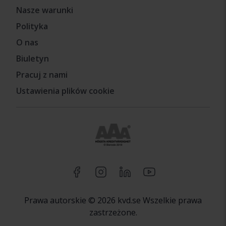
Nasze warunki
Polityka
O nas
Biuletyn
Pracuj z nami
Ustawienia plików cookie
Prawa autorskie © 2026 kvd.se Wszelkie prawa
zastrzeżone.