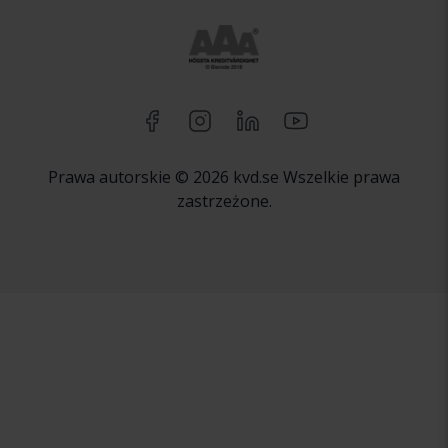
Prawa autorskie © 2026 kvd.se Wszelkie prawa
zastrzeżone.