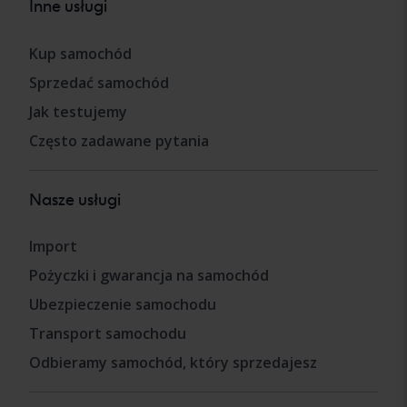
Inne usługi
Kup samochód
Sprzedać samochód
Jak testujemy
Często zadawane pytania
Nasze usługi
Import
Pożyczki i gwarancja na samochód
Ubezpieczenie samochodu
Transport samochodu
Odbieramy samochód, który sprzedajesz