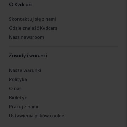
O Kvdcars
Skontaktuj się z nami
Gdzie znaleźć Kvdcars
Nasz newsroom
Zasady i warunki
Nasze warunki
Polityka
O nas
Biuletyn
Pracuj z nami
Ustawienia plików cookie