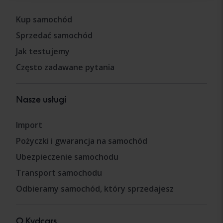
Kup samochód
Sprzedać samochód
Jak testujemy
Często zadawane pytania
Nasze usługi
Import
Pożyczki i gwarancja na samochód
Ubezpieczenie samochodu
Transport samochodu
Odbieramy samochód, który sprzedajesz
O Kvdcars