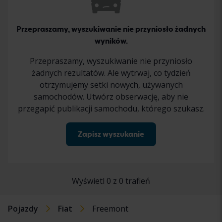
Przepraszamy, wyszukiwanie nie przyniosło żadnych
wyników.
Przepraszamy, wyszukiwanie nie przyniosło
żadnych rezultatów. Ale wytrwaj, co tydzień
otrzymujemy setki nowych, używanych
samochodów. Utwórz obserwację, aby nie
przegapić publikacji samochodu, którego szukasz.
Zapisz wyszukanie
Wyświetl 0 z 0 trafień
Pojazdy
Fiat
Freemont