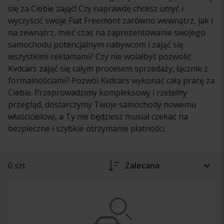
się za Ciebie zająć! Czy naprawdę chcesz umyć i
wyczyścić swoje Fiat Freemont zarówno wewnątrz, jak i
na zewnątrz, mieć czas na zaprezentowanie swojego
samochodu potencjalnym nabywcom i zająć się
wszystkimi reklamami? Czy nie wolałbyś pozwolić
Kvdcars zająć się całym procesem sprzedaży, łącznie z
formalnościami? Pozwól Kvdcars wykonać całą pracę za
Ciebie. Przeprowadzimy kompleksowy i rzetelny
przegląd, dostarczymy Twoje samochody nowemu
właścicielowi, a Ty nie będziesz musiał czekać na
bezpieczne i szybkie otrzymanie płatności.
0 szt
Zalecana