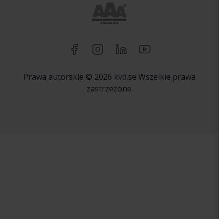
Prawa autorskie © 2026 kvd.se Wszelkie prawa
zastrzeżone.