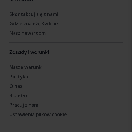
Skontaktuj się z nami
Gdzie znaleźć Kvdcars
Nasz newsroom
Zasady i warunki
Nasze warunki
Polityka
O nas
Biuletyn
Pracuj z nami
Ustawienia plików cookie