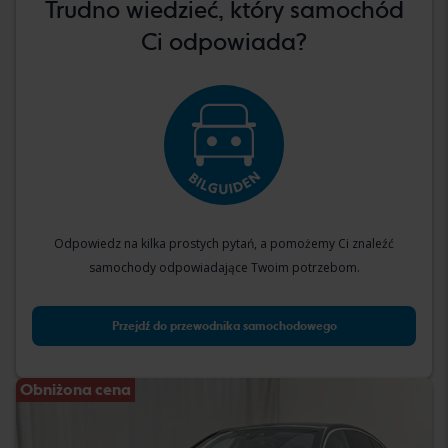
Trudno wiedzieć, który samochód
Ci odpowiada?
Odpowiedz na kilka prostych pytań, a pomożemy Ci znaleźć
samochody odpowiadające Twoim potrzebom.
Przejdź do przewodnika samochodowego
Obniżona cena