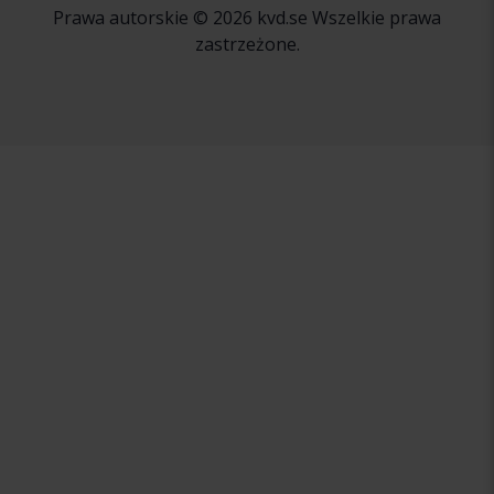
Prawa autorskie © 2026 kvd.se Wszelkie prawa
zastrzeżone.