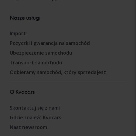
Nasze usługi
Import
Pożyczki i gwarancja na samochód
Ubezpieczenie samochodu
Transport samochodu
Odbieramy samochód, który sprzedajesz
O Kvdcars
Skontaktuj się z nami
Gdzie znaleźć Kvdcars
Nasz newsroom