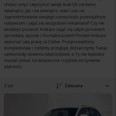
chcesz umyć i wyczyścić swoje Audi Q5 zarówno
wewnątrz, jak i na zewnątrz, mieć czas na
zaprezentowanie swojego samochodu potencjalnym
nabywcom i zająć się wszystkimi reklamami? Czy nie
wolałbyś pozwolić Kvdcars zająć się całym procesem
sprzedaży, łącznie z formalnościami? Pozwól Kvdcars
wykonać całą pracę za Ciebie. Przeprowadzimy
kompleksowy i rzetelny przegląd, dostarczymy Twoje
samochody nowemu właścicielowi, a Ty nie będziesz
musiał czekać na bezpieczne i szybkie otrzymanie
płatności.
2 szt
Zalecana