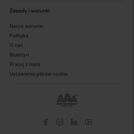
Zasady i warunki
Nasze warunki
Polityka
O nas
Biuletyn
Pracuj z nami
Ustawienia plików cookie