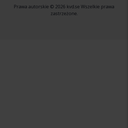
Prawa autorskie © 2026 kvd.se Wszelkie prawa
zastrzeżone.