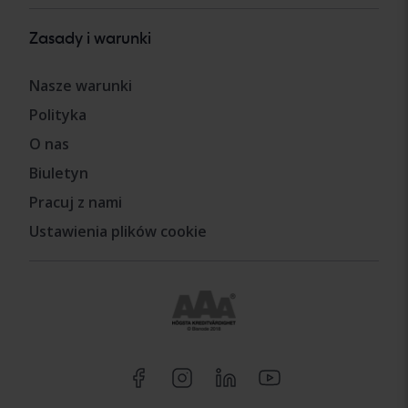
Zasady i warunki
Nasze warunki
Polityka
O nas
Biuletyn
Pracuj z nami
Ustawienia plików cookie