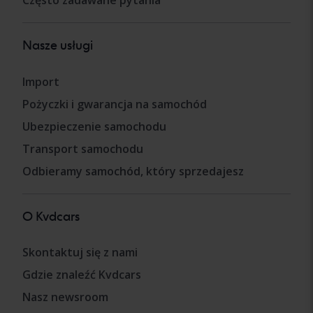
Często zadawane pytania
Nasze usługi
Import
Pożyczki i gwarancja na samochód
Ubezpieczenie samochodu
Transport samochodu
Odbieramy samochód, który sprzedajesz
O Kvdcars
Skontaktuj się z nami
Gdzie znaleźć Kvdcars
Nasz newsroom