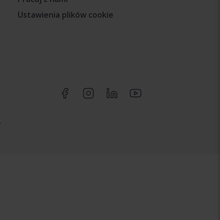
Ustawienia plików cookie
.