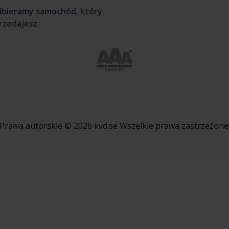
bieramy samochód, który
rzedajesz
Prawa autorskie © 2026 kvd.se Wszelkie prawa zastrzeżone