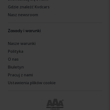
Gdzie znaleźć Kvdcars
Nasz newsroom
Zasady i warunki
Nasze warunki
Polityka
O nas
Biuletyn
Pracuj z nami
Ustawienia plików cookie