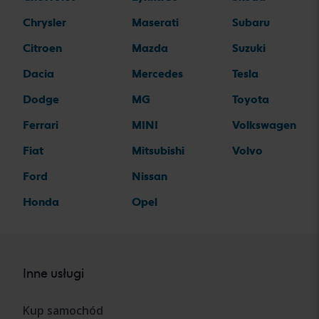
Chrysler
Maserati
Subaru
Citroen
Mazda
Suzuki
Dacia
Mercedes
Tesla
Dodge
MG
Toyota
Ferrari
MINI
Volkswagen
Fiat
Mitsubishi
Volvo
Ford
Nissan
Honda
Opel
Inne usługi
Kup samochód