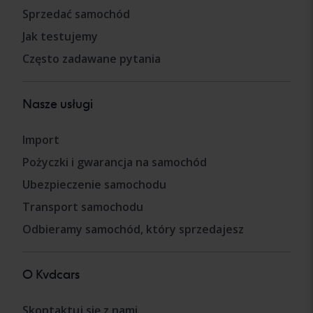
Sprzedać samochód
Jak testujemy
Często zadawane pytania
Nasze usługi
Import
Pożyczki i gwarancja na samochód
Ubezpieczenie samochodu
Transport samochodu
Odbieramy samochód, który sprzedajesz
O Kvdcars
Skontaktuj się z nami