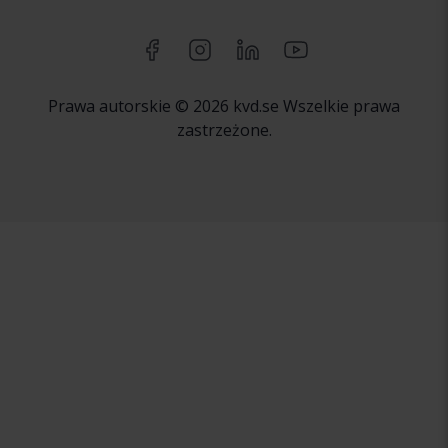
Prawa autorskie © 2026 kvd.se Wszelkie prawa
zastrzeżone.