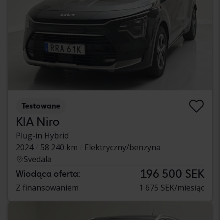
Testowane
KIA Niro
Plug-in Hybrid
2024
58 240 km
Elektryczny/benzyna
Svedala
196 500 SEK
Wiodąca oferta:
Z finansowaniem
1 675 SEK/miesiąc