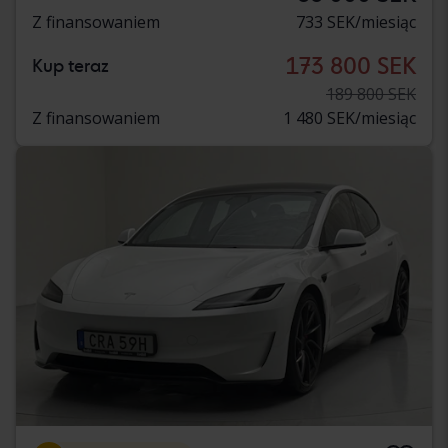
Z finansowaniem
733 SEK/miesiąc
173 800 SEK
Kup teraz
189 800 SEK
Z finansowaniem
1 480 SEK/miesiąc