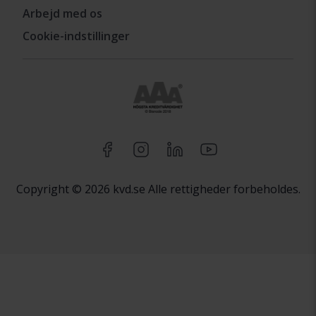
Arbejd med os
Cookie-indstillinger
Copyright © 2026 kvd.se Alle rettigheder forbeholdes.