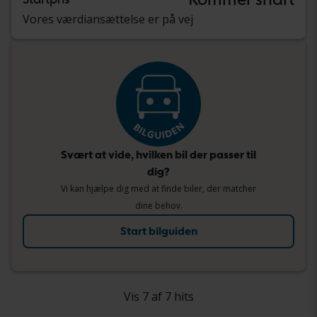
Vores værdiansættelse er på vej
Svært at vide, hvilken bil der passer til
dig?
Vi kan hjælpe dig med at finde biler, der matcher
dine behov.
Start bilguiden
Vis 7 af 7 hits