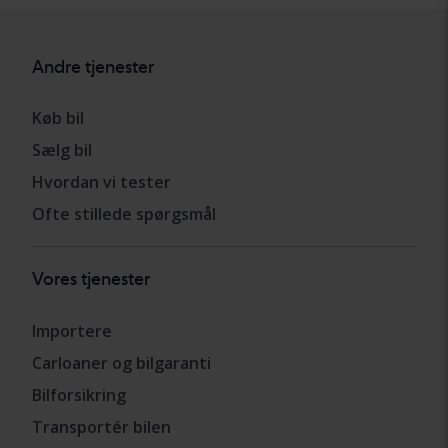
Andre tjenester
Køb bil
Sælg bil
Hvordan vi tester
Ofte stillede spørgsmål
Vores tjenester
Importere
Carloaner og bilgaranti
Bilforsikring
Transportér bilen