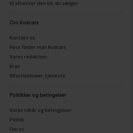
Vi afhenter den bil, du sælger
Om Kvdcars
Kontakt os
Hvor finder man Kvdcars
Vores redaktion
Krav
Whistleblower-tjeneste
Politikker og betingelser
Vores vilkår og betingelser
Politik
Om os