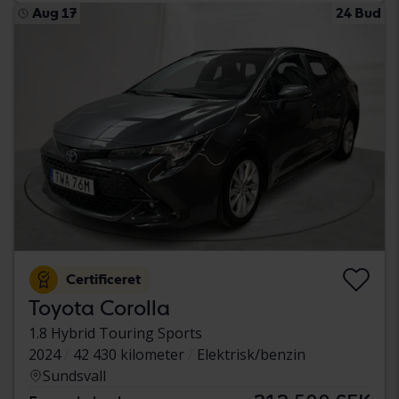
Aug 17
24 Bud
Certificeret
Toyota Corolla
1.8 Hybrid Touring Sports
2024
42 430 kilometer
Elektrisk/benzin
Sundsvall