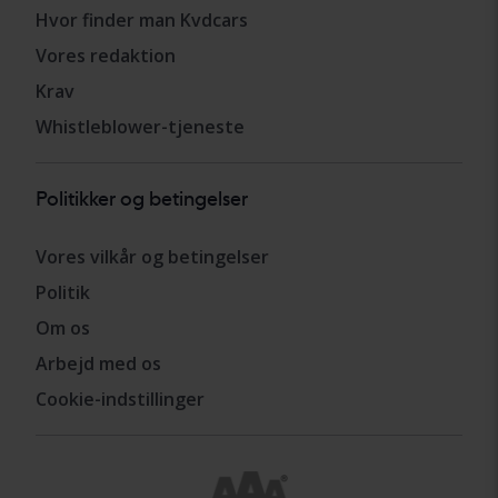
Hvor finder man Kvdcars
Vores redaktion
Krav
Whistleblower-tjeneste
Politikker og betingelser
Vores vilkår og betingelser
Politik
Om os
Arbejd med os
Cookie-indstillinger