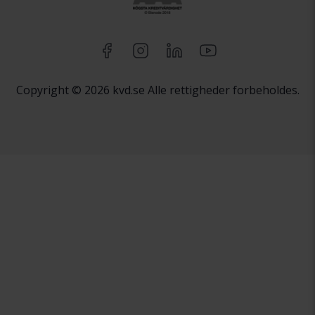
Copyright © 2026 kvd.se Alle rettigheder forbeholdes.