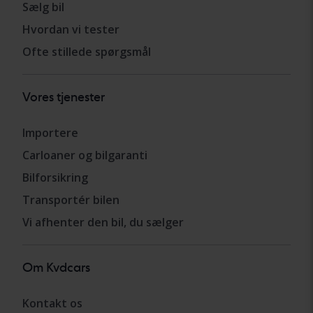
Sælg bil
Hvordan vi tester
Ofte stillede spørgsmål
Vores tjenester
Importere
Carloaner og bilgaranti
Bilforsikring
Transportér bilen
Vi afhenter den bil, du sælger
Om Kvdcars
Kontakt os