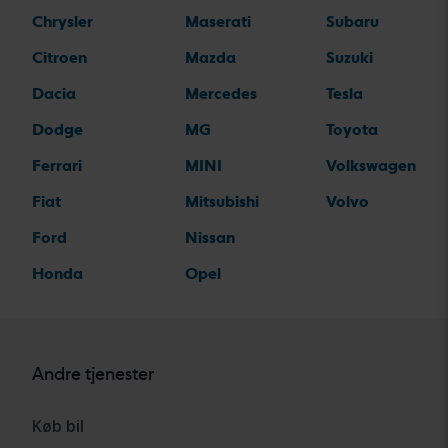
Chrysler
Maserati
Subaru
Citroen
Mazda
Suzuki
Dacia
Mercedes
Tesla
Dodge
MG
Toyota
Ferrari
MINI
Volkswagen
Fiat
Mitsubishi
Volvo
Ford
Nissan
Honda
Opel
Andre tjenester
Køb bil