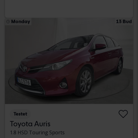
Monday
13 Bud
Testet
Toyota Auris
1.8 HSD Touring Sports